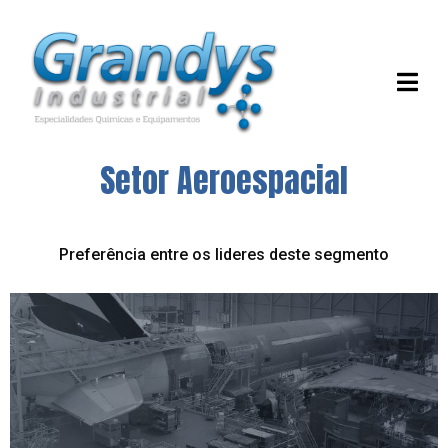
Setor Aeroespacial
Preferência entre os lideres deste segmento