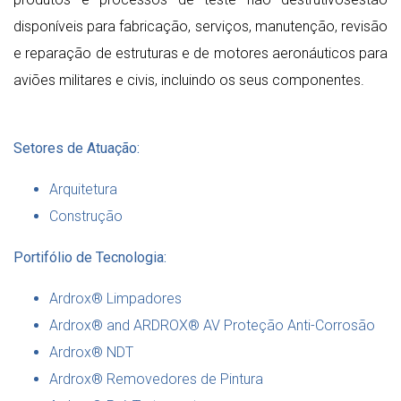
disponíveis para fabricação, serviços, manutenção, revisão
e reparação de estruturas e de motores aeronáuticos para
aviões militares e civis, incluindo os seus componentes.
Setores de Atuação:
Arquitetura
Construção
Portifólio de Tecnologia:
Ardrox® Limpadores
Ardrox® and ARDROX® AV Proteção Anti-Corrosão
Ardrox® NDT
Ardrox® Removedores de Pintura